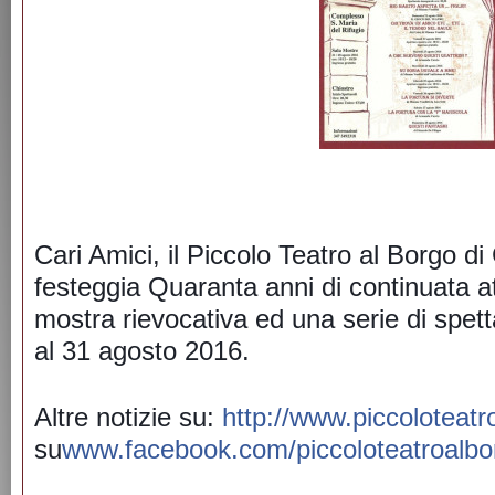
Cari Amici, il Piccolo Teatro al Borgo di
festeggia Quaranta anni di continuata a
mostra rievocativa ed una serie di spetta
al 31 agosto 2016.
Altre notizie su:
http://www.piccoloteatro
su
www.facebook.com/piccoloteatroalbor