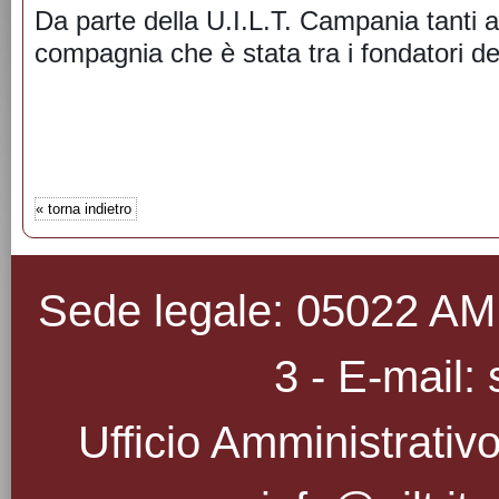
Da parte della U.I.L.T. Campania tanti a
compagnia che è stata tra i fondatori de
«
torna indietro
Sede legale: 05022 AMEL
3 - E-mail: 
Ufficio Amministrativo